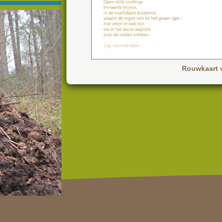
Rouwkaart 